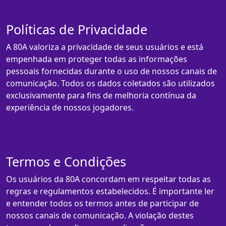
Políticas de Privacidade
A 80A valoriza a privacidade de seus usuários e está
empenhada em proteger todas as informações
pessoais fornecidas durante o uso de nossos canais de
comunicação. Todos os dados coletados são utilizados
exclusivamente para fins de melhoria contínua da
experiência de nossos jogadores.
Termos e Condições
Os usuários da 80A concordam em respeitar todas as
regras e regulamentos estabelecidos. É importante ler
e entender todos os termos antes de participar de
nossos canais de comunicação. A violação destes