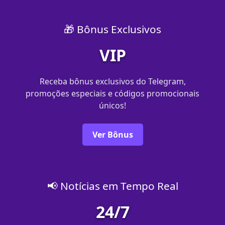
🎁 Bônus Exclusivos
VIP
Receba bônus exclusivos do Telegram,
promoções especiais e códigos promocionais
únicos!
Ver Bônus
📢 Notícias em Tempo Real
24/7