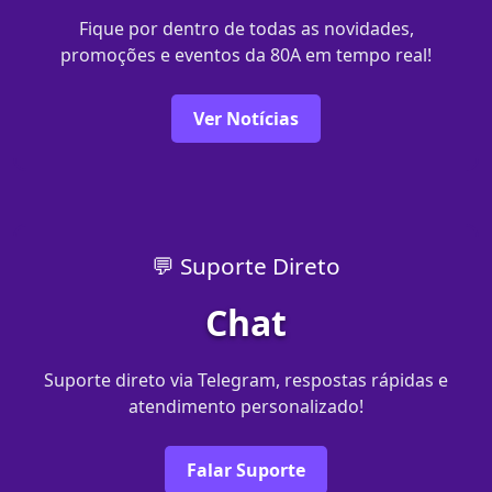
Fique por dentro de todas as novidades,
promoções e eventos da 80A em tempo real!
Ver Notícias
💬 Suporte Direto
Chat
Suporte direto via Telegram, respostas rápidas e
atendimento personalizado!
Falar Suporte