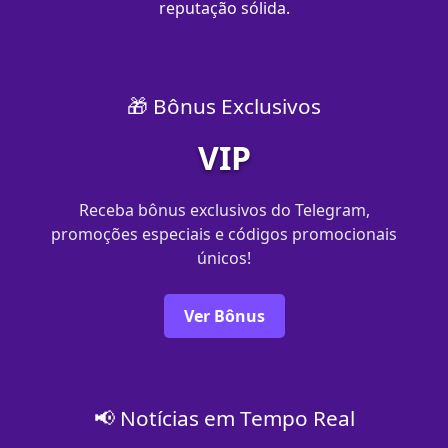
reputação sólida.
🎁 Bônus Exclusivos
VIP
Receba bônus exclusivos do Telegram,
promoções especiais e códigos promocionais
únicos!
Ver Bônus
📢 Notícias em Tempo Real