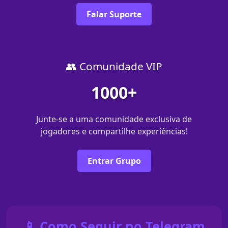
Falar Suporte
👥 Comunidade VIP
1000+
Junte-se a uma comunidade exclusiva de
jogadores e compartilhe experiências!
Entrar Grupo
📱 Como Seguir no Telegram