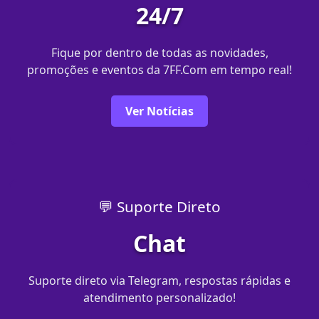
24/7
Fique por dentro de todas as novidades,
promoções e eventos da 7FF.Com em tempo real!
Ver Notícias
💬 Suporte Direto
Chat
Suporte direto via Telegram, respostas rápidas e
atendimento personalizado!