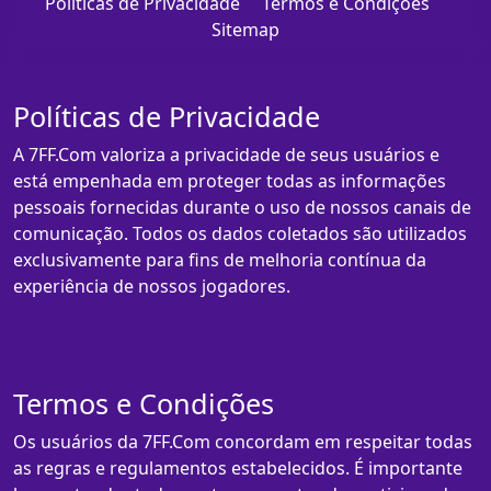
Políticas de Privacidade
Termos e Condições
Sitemap
Políticas de Privacidade
A 7FF.Com valoriza a privacidade de seus usuários e
está empenhada em proteger todas as informações
pessoais fornecidas durante o uso de nossos canais de
comunicação. Todos os dados coletados são utilizados
exclusivamente para fins de melhoria contínua da
experiência de nossos jogadores.
Termos e Condições
Os usuários da 7FF.Com concordam em respeitar todas
as regras e regulamentos estabelecidos. É importante