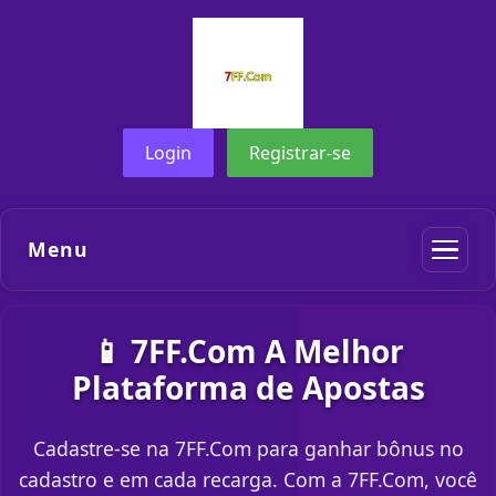
Login
Registrar-se
Menu
📱 7FF.Com A Melhor
Plataforma de Apostas
Cadastre-se na 7FF.Com para ganhar bônus no
cadastro e em cada recarga. Com a 7FF.Com, você