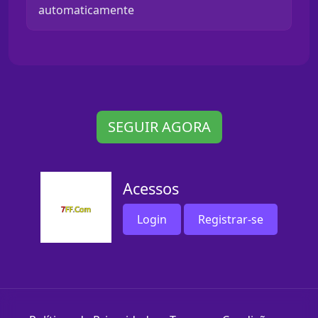
automaticamente
SEGUIR AGORA
Acessos
Login
Registrar-se