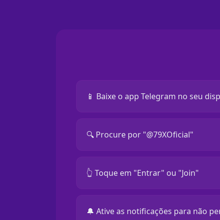
📱 Baixe o app Telegram no seu disp
🔍 Procure por "@79XOficial"
👆 Toque em "Entrar" ou "Join"
🔔 Ative as notificações para não p