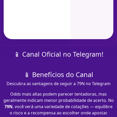
📱 Canal Oficial no Telegram!
📱 Benefícios do Canal
Descubra as vantagens de seguir a 79N no Telegram
Odds mais altas podem parecer tentadoras, mas
geralmente indicam menor probabilidade de acerto. No
79N
, você verá uma variedade de cotações — equilibre
o risco e a recompensa ao escolher onde apostar.