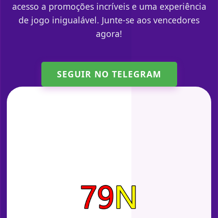
acesso a promoções incríveis e uma experiência
de jogo inigualável. Junte-se aos vencedores
agora!
SEGUIR NO TELEGRAM