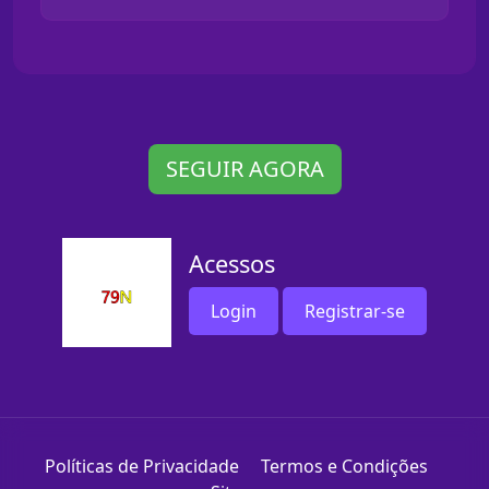
SEGUIR AGORA
Acessos
Login
Registrar-se
Políticas de Privacidade
Termos e Condições