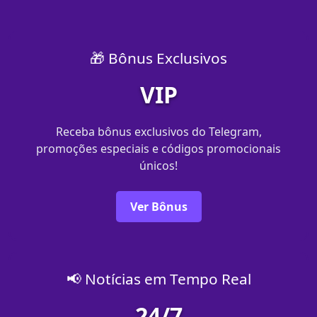
🎁 Bônus Exclusivos
VIP
Receba bônus exclusivos do Telegram,
promoções especiais e códigos promocionais
únicos!
Ver Bônus
📢 Notícias em Tempo Real
24/7