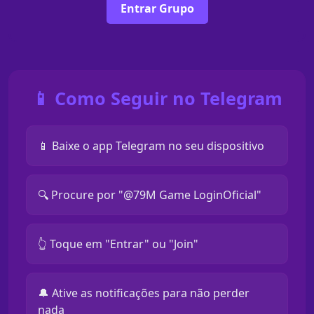
Entrar Grupo
📱 Como Seguir no Telegram
📱 Baixe o app Telegram no seu dispositivo
🔍 Procure por "@79M Game LoginOficial"
👆 Toque em "Entrar" ou "Join"
🔔 Ative as notificações para não perder
nada