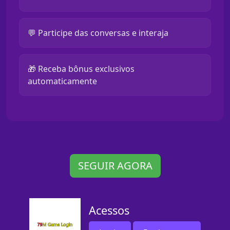
💬 Participe das conversas e interaja
🎁 Receba bônus exclusivos
automaticamente
SEGUIR AGORA
Acessos