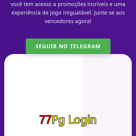
você tem acesso a promoções incríveis e uma
experiência de jogo inigualável. Junte-se aos
vencedores agora!
SEGUIR NO TELEGRAM