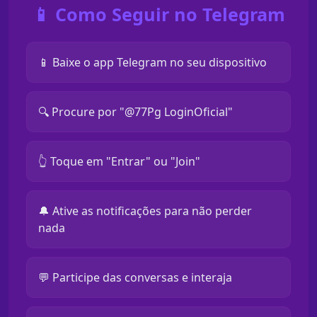
📱 Como Seguir no Telegram
📱 Baixe o app Telegram no seu dispositivo
🔍 Procure por "@77Pg LoginOficial"
👆 Toque em "Entrar" ou "Join"
🔔 Ative as notificações para não perder
nada
💬 Participe das conversas e interaja