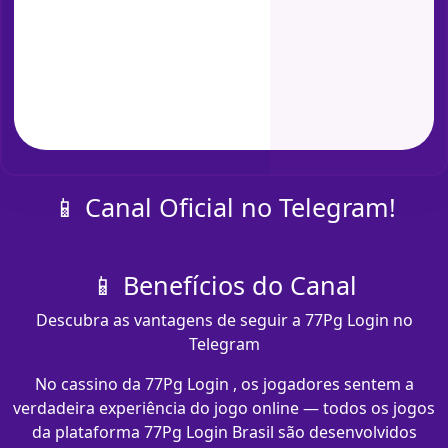
📱 Canal Oficial no Telegram!
📱 Benefícios do Canal
Descubra as vantagens de seguir a 77Pg Login no
Telegram
No cassino da 77Pg Login , os jogadores sentem a
verdadeira experiência do jogo online — todos os jogos
da plataforma 77Pg Login Brasil são desenvolvidos