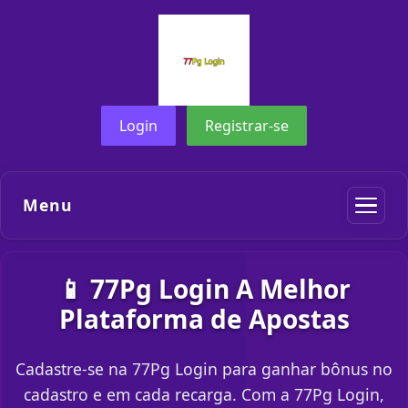
Login
Registrar-se
Menu
📱 77Pg Login A Melhor
Plataforma de Apostas
Cadastre-se na 77Pg Login para ganhar bônus no
cadastro e em cada recarga. Com a 77Pg Login,