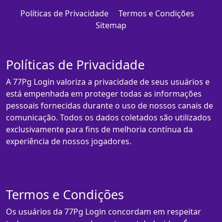
Políticas de Privacidade
Termos e Condições
Sitemap
Políticas de Privacidade
A 77Pg Login valoriza a privacidade de seus usuários e
está empenhada em proteger todas as informações
pessoais fornecidas durante o uso de nossos canais de
comunicação. Todos os dados coletados são utilizados
exclusivamente para fins de melhoria contínua da
experiência de nossos jogadores.
Termos e Condições
Os usuários da 77Pg Login concordam em respeitar