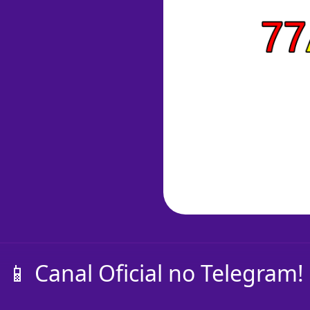
📱 Canal Oficial no Telegram!