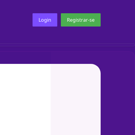
Login
Registrar-se