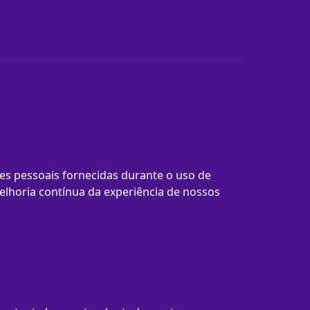
es pessoais fornecidas durante o uso de
elhoria contínua da experiência de nossos