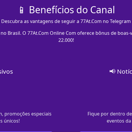
📱 Benefícios do Canal
Descubra as vantagens de seguir a 77At.Com no Telegram
s no Brasil. O 77At.Com Online Com oferece bônus de boas
22.000!
sivos
📢 Notí
m, promoções especiais
Fique por dentro d
s únicos!
eventos da