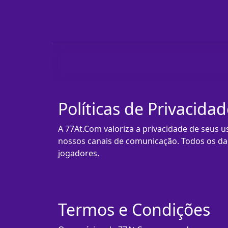
Políticas de Privacida
A 77At.Com valoriza a privacidade de seus 
nossos canais de comunicação. Todos os dad
jogadores.
Termos e Condições