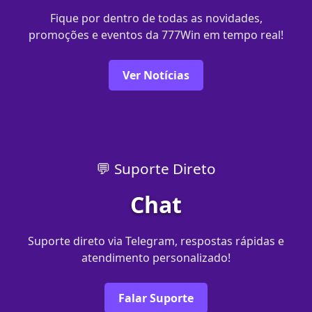
Fique por dentro de todas as novidades,
promoções e eventos da 777Win em tempo real!
Ver Notícias
💬 Suporte Direto
Chat
Suporte direto via Telegram, respostas rápidas e
atendimento personalizado!
Falar Suporte