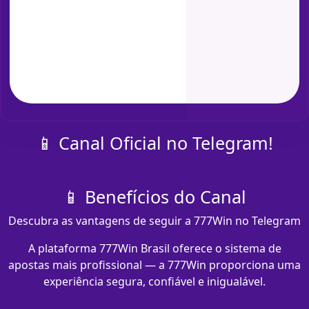
📱 Canal Oficial no Telegram!
📱 Benefícios do Canal
Descubra as vantagens de seguir a 777Win no Telegram
A plataforma 777Win Brasil oferece o sistema de
apostas mais profissional — a 777Win proporciona uma
experiência segura, confiável e inigualável.