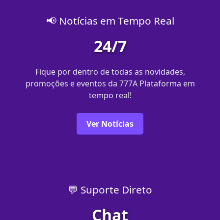
📢 Notícias em Tempo Real
24/7
Fique por dentro de todas as novidades,
promoções e eventos da 777A Plataforma em
tempo real!
Ver Notícias
💬 Suporte Direto
Chat