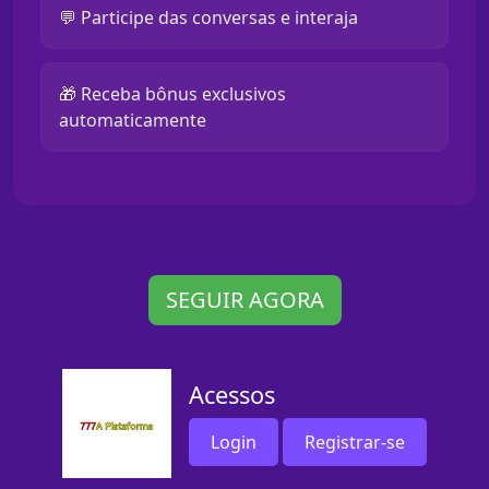
💬 Participe das conversas e interaja
🎁 Receba bônus exclusivos
automaticamente
SEGUIR AGORA
Acessos
Login
Registrar-se