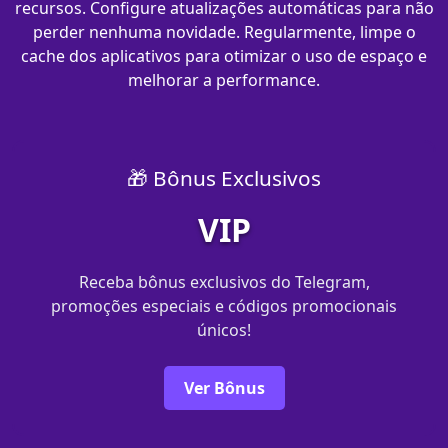
recursos. Configure atualizações automáticas para não
perder nenhuma novidade. Regularmente, limpe o
cache dos aplicativos para otimizar o uso de espaço e
melhorar a performance.
🎁 Bônus Exclusivos
VIP
Receba bônus exclusivos do Telegram,
promoções especiais e códigos promocionais
únicos!
Ver Bônus