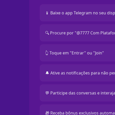
📱 Baixe o app Telegram no seu disp
🔍 Procure por "@7777 Com Platafo
👆 Toque em "Entrar" ou "Join"
🔔 Ative as notificações para não p
💬 Participe das conversas e interaj
🎁 Receba bônus exclusivos autom