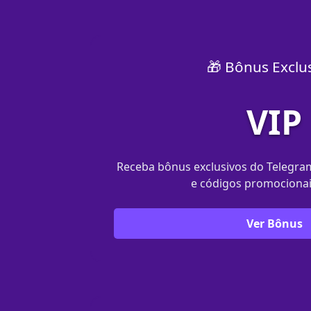
🎁 Bônus Exclu
VIP
Receba bônus exclusivos do Telegra
e códigos promocionai
Ver Bônus