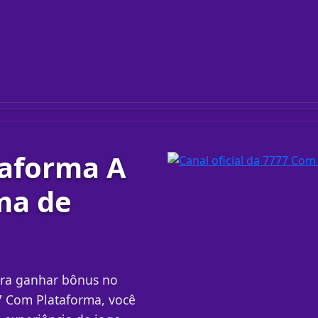
taforma A
ma de
ara ganhar bônus no
7 Com Plataforma, você