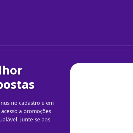
lhor
postas
ônus no cadastro e em
m acesso a promoções
ualável. Junte-se aos