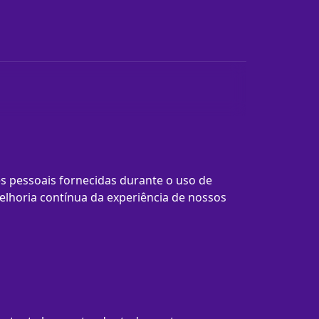
s pessoais fornecidas durante o uso de
elhoria contínua da experiência de nossos