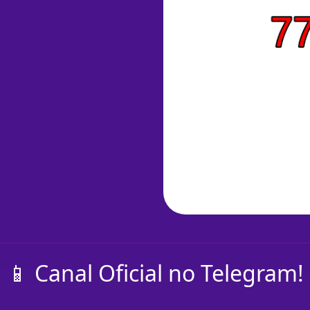
📱 Canal Oficial no Telegram!