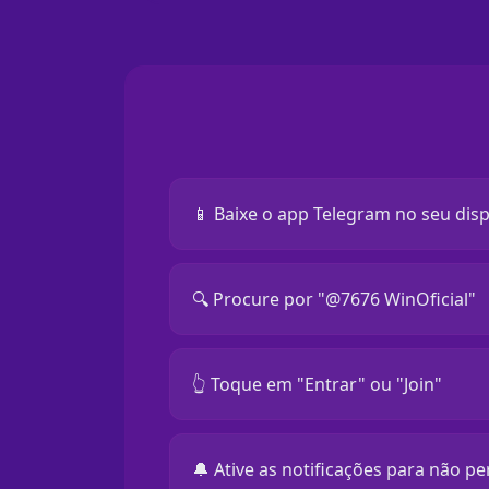
📱 Baixe o app Telegram no seu disp
🔍 Procure por "@7676 WinOficial"
👆 Toque em "Entrar" ou "Join"
🔔 Ative as notificações para não p