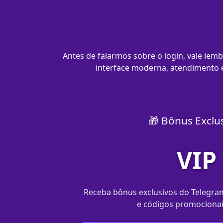
Antes de falarmos sobre o login, vale lemb
interface moderna, atendimento e
🎁 Bônus Exclu
VIP
Receba bônus exclusivos do Telegra
e códigos promocionai