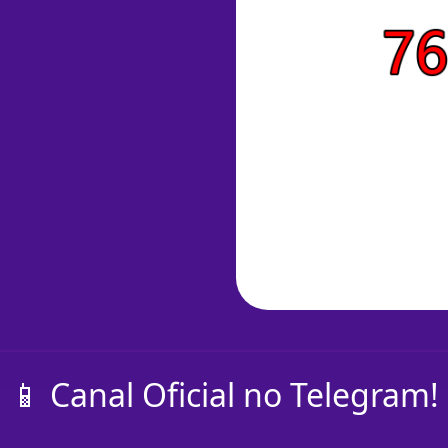
📱 Canal Oficial no Telegram!