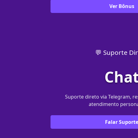
Ver Bônus
💬 Suporte Di
Cha
Suporte direto via Telegram, r
atendimento persona
Falar Suport