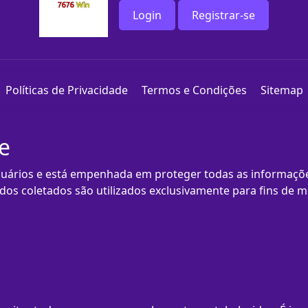
Login
Registrar-se
Políticas de Privacidade
Termos e Condições
Sitemap
de
usuários e está empenhada em proteger todas as informaçõ
os coletados são utilizados exclusivamente para fins de m