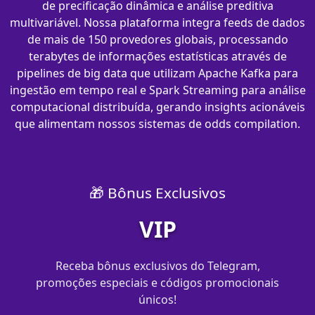
de precificação dinâmica e análise preditiva
multivariável. Nossa plataforma integra feeds de dados
de mais de 150 provedores globais, processando
terabytes de informações estatísticas através de
pipelines de big data que utilizam Apache Kafka para
ingestão em tempo real e Spark Streaming para análise
computacional distribuída, gerando insights acionáveis
que alimentam nossos sistemas de odds compilation.
🎁 Bônus Exclusivos
VIP
Receba bônus exclusivos do Telegram,
promoções especiais e códigos promocionais
únicos!