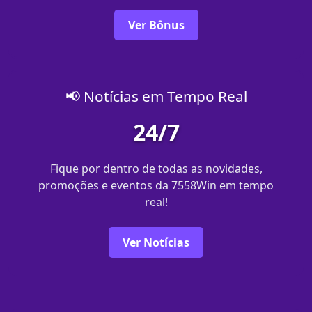
Ver Bônus
📢 Notícias em Tempo Real
24/7
Fique por dentro de todas as novidades,
promoções e eventos da 7558Win em tempo
real!
Ver Notícias