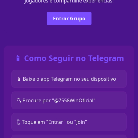
jogadores e compartilhe experiências!
Entrar Grupo
📱 Como Seguir no Telegram
📱 Baixe o app Telegram no seu dispositivo
🔍 Procure por "@7558WinOficial"
👆 Toque em "Entrar" ou "Join"