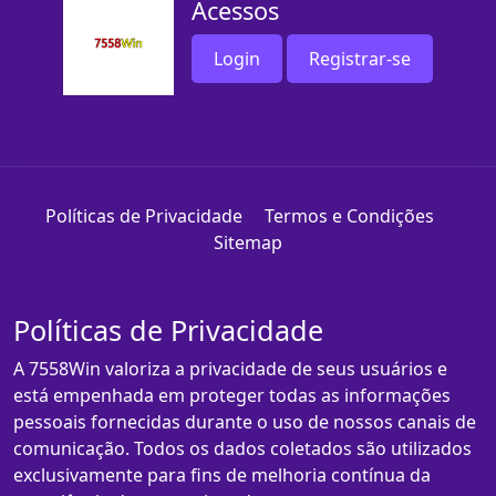
Acessos
Login
Registrar-se
Políticas de Privacidade
Termos e Condições
Sitemap
Políticas de Privacidade
A 7558Win valoriza a privacidade de seus usuários e
está empenhada em proteger todas as informações
pessoais fornecidas durante o uso de nossos canais de
comunicação. Todos os dados coletados são utilizados
exclusivamente para fins de melhoria contínua da