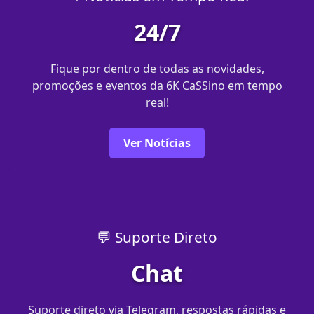
24/7
Fique por dentro de todas as novidades,
promoções e eventos da 6K CaSSino em tempo
real!
Ver Notícias
💬 Suporte Direto
Chat
Suporte direto via Telegram, respostas rápidas e