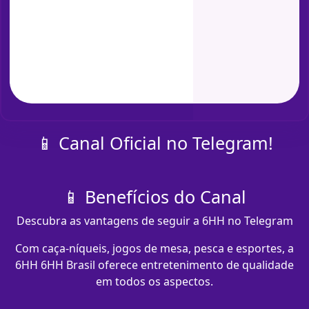
📱 Canal Oficial no Telegram!
📱 Benefícios do Canal
Descubra as vantagens de seguir a 6HH no Telegram
Com caça-níqueis, jogos de mesa, pesca e esportes, a
6HH 6HH Brasil oferece entretenimento de qualidade
em todos os aspectos.