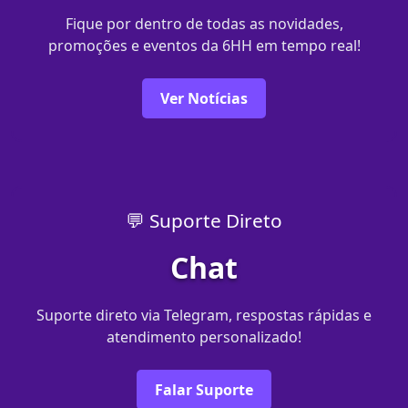
Fique por dentro de todas as novidades,
promoções e eventos da 6HH em tempo real!
Ver Notícias
💬 Suporte Direto
Chat
Suporte direto via Telegram, respostas rápidas e
atendimento personalizado!
Falar Suporte