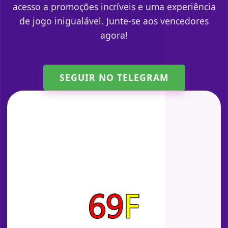
acesso a promoções incríveis e uma experiência
de jogo inigualável. Junte-se aos vencedores
agora!
SEGUIR NO TELEGRAM