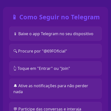
📱 Como Seguir no Telegram
📱 Baixe o app Telegram no seu dispositivo
🔍 Procure por "@69FOficial"
👆 Toque em "Entrar" ou "Join"
🔔 Ative as notificações para não perder
nada
💬 Participe das conversas e interaja