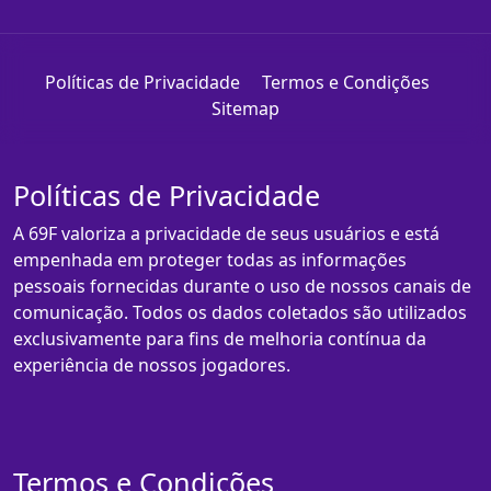
Políticas de Privacidade
Termos e Condições
Sitemap
Políticas de Privacidade
A 69F valoriza a privacidade de seus usuários e está
empenhada em proteger todas as informações
pessoais fornecidas durante o uso de nossos canais de
comunicação. Todos os dados coletados são utilizados
exclusivamente para fins de melhoria contínua da
experiência de nossos jogadores.
Termos e Condições