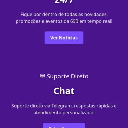
Fique por dentro de todas as novidades,
promoções e eventos da 69B em tempo real!
Ver Notícias
💬 Suporte Direto
Chat
Suporte direto via Telegram, respostas rápidas e
atendimento personalizado!