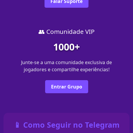
Falar Suporte
👥 Comunidade VIP
1000+
Junte-se a uma comunidade exclusiva de
jogadores e compartilhe experiências!
Entrar Grupo
📱 Como Seguir no Telegram