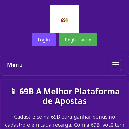
Login
Registrar-se
Menu
📱 69B A Melhor Plataforma
de Apostas
Cadastre-se na 69B para ganhar bônus no
cadastro e em cada recarga. Com a 69B, você tem