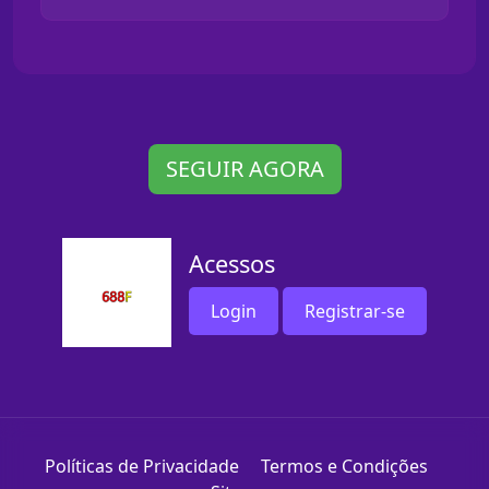
SEGUIR AGORA
Acessos
Login
Registrar-se
Políticas de Privacidade
Termos e Condições