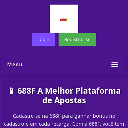
Login
Registrar-se
Menu
📱 688F A Melhor Plataforma
de Apostas
Cadastre-se na 688F para ganhar bônus no
cadastro e em cada recarga. Com a 688F, você tem