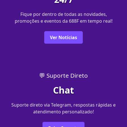
Fique por dentro de todas as novidades,
promoções e eventos da 688F em tempo real!
Ver Notícias
💬 Suporte Direto
Chat
Suporte direto via Telegram, respostas rápidas e
atendimento personalizado!