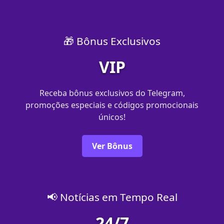
🎁 Bônus Exclusivos
VIP
Receba bônus exclusivos do Telegram,
promoções especiais e códigos promocionais
únicos!
Ver Bônus
📢 Notícias em Tempo Real
24/7