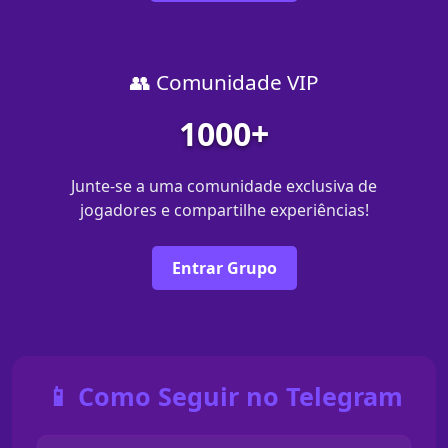
👥 Comunidade VIP
1000+
Junte-se a uma comunidade exclusiva de
jogadores e compartilhe experiências!
Entrar Grupo
📱 Como Seguir no Telegram