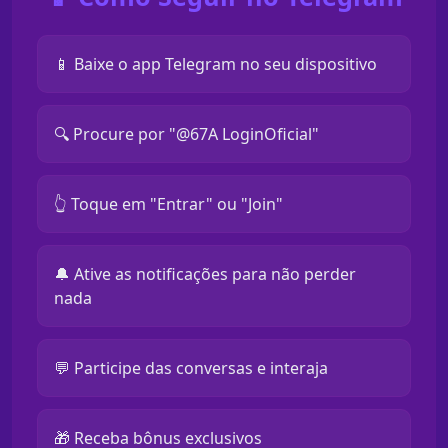
📱 Baixe o app Telegram no seu dispositivo
🔍 Procure por "@67A LoginOficial"
👆 Toque em "Entrar" ou "Join"
🔔 Ative as notificações para não perder
nada
💬 Participe das conversas e interaja
🎁 Receba bônus exclusivos