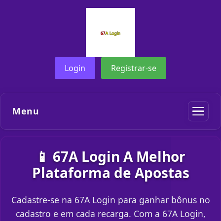
Login
Registrar-se
Menu
📱 67A Login A Melhor
Plataforma de Apostas
Cadastre-se na 67A Login para ganhar bônus no
cadastro e em cada recarga. Com a 67A Login,