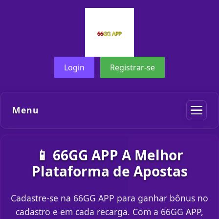
Login
Registrar-se
Menu
📱 66GG APP A Melhor
Plataforma de Apostas
Cadastre-se na 66GG APP para ganhar bônus no
cadastro e em cada recarga. Com a 66GG APP,