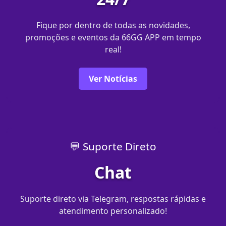
Fique por dentro de todas as novidades,
promoções e eventos da 66GG APP em tempo
real!
Ver Notícias
💬 Suporte Direto
Chat
Suporte direto via Telegram, respostas rápidas e
atendimento personalizado!