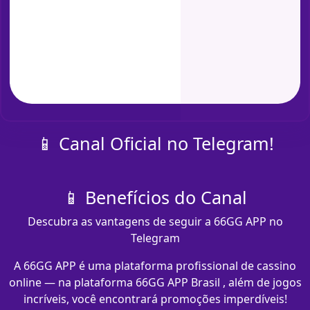
📱 Canal Oficial no Telegram!
📱 Benefícios do Canal
Descubra as vantagens de seguir a 66GG APP no
Telegram
A 66GG APP é uma plataforma profissional de cassino
online — na plataforma 66GG APP Brasil , além de jogos
incríveis, você encontrará promoções imperdíveis!