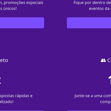
m, promoções especiais
Fique por dentro d
s únicos!
eventos da 
reto
👥 
t
espostas rápidas e
Junte-se a uma com
lizado!
compa