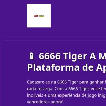
📱 6666 Tiger A 
Plataforma de A
Cadastre-se na 6666 Tiger para ganhar
cada recarga. Com a 6666 Tiger, você t
incríveis e uma experiência de jogo inig
vencedores agora!