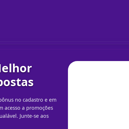
Melhor
postas
 bônus no cadastro e em
em acesso a promoções
ualável. Junte-se aos