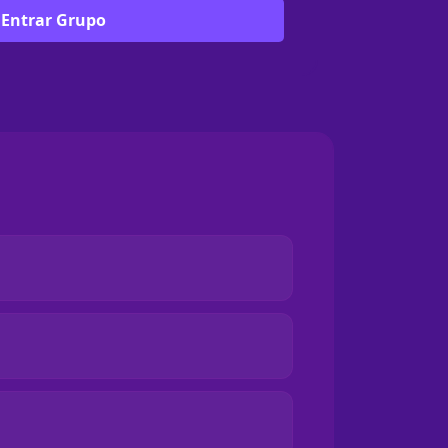
Entrar Grupo