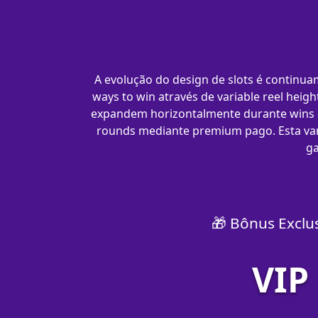
A evolução do design de slots é contin
ways to win através de variable reel heigh
expandem horizontalmente durante wins c
rounds mediante premium pago. Esta van
ga
🎁 Bônus Exclu
VIP