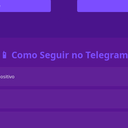
e
📱 Como Seguir no Telegram
ositivo