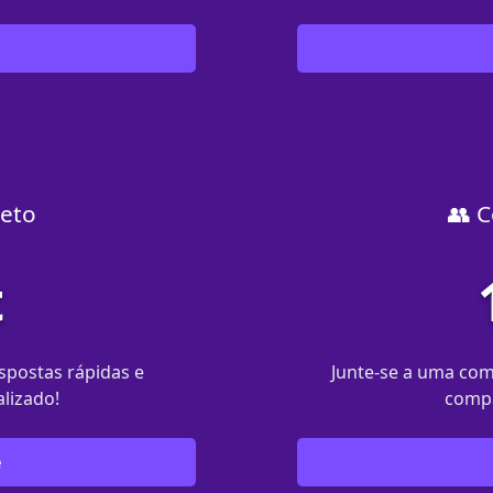
reto
👥 
t
espostas rápidas e
Junte-se a uma com
lizado!
compa
e