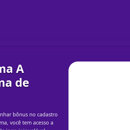
ma A
ma de
anhar bônus no cadastro
ma, você tem acesso a