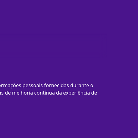
formações pessoais fornecidas durante o
ns de melhoria contínua da experiência de