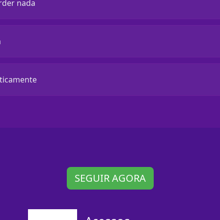
erder nada
a
aticamente
SEGUIR AGORA