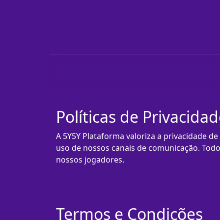
Políticas de Privacida
A 5Y5Y Plataforma valoriza a privacidade d
uso de nossos canais de comunicação. Todos
nossos jogadores.
Termos e Condições