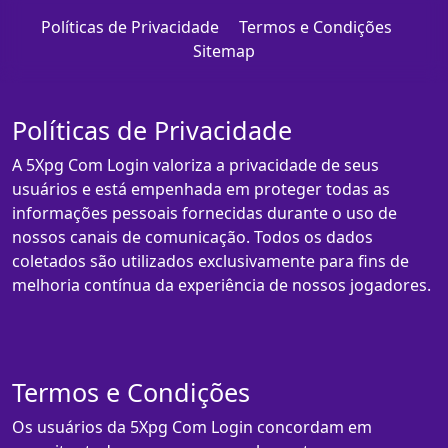
Políticas de Privacidade
Termos e Condições
Sitemap
Políticas de Privacidade
A 5Xpg Com Login valoriza a privacidade de seus
usuários e está empenhada em proteger todas as
informações pessoais fornecidas durante o uso de
nossos canais de comunicação. Todos os dados
coletados são utilizados exclusivamente para fins de
melhoria contínua da experiência de nossos jogadores.
Termos e Condições
Os usuários da 5Xpg Com Login concordam em