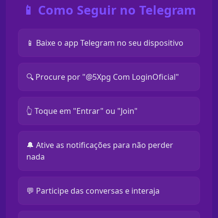
📱 Como Seguir no Telegram
📱 Baixe o app Telegram no seu dispositivo
🔍 Procure por "@5Xpg Com LoginOficial"
👆 Toque em "Entrar" ou "Join"
🔔 Ative as notificações para não perder
nada
💬 Participe das conversas e interaja