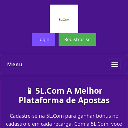
Login
Registrar-se
Menu
📱 5L.Com A Melhor
Plataforma de Apostas
Cadastre-se na 5L.Com para ganhar bônus no
cadastro e em cada recarga. Com a 5L.Com, você