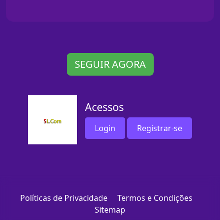
SEGUIR AGORA
Acessos
Login
Registrar-se
Políticas de Privacidade
Termos e Condições
Sitemap