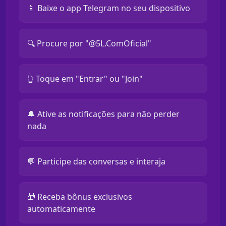
📱 Baixe o app Telegram no seu dispositivo
🔍 Procure por "@5L.ComOficial"
👆 Toque em "Entrar" ou "Join"
🔔 Ative as notificações para não perder
nada
💬 Participe das conversas e interaja
🎁 Receba bônus exclusivos
automaticamente