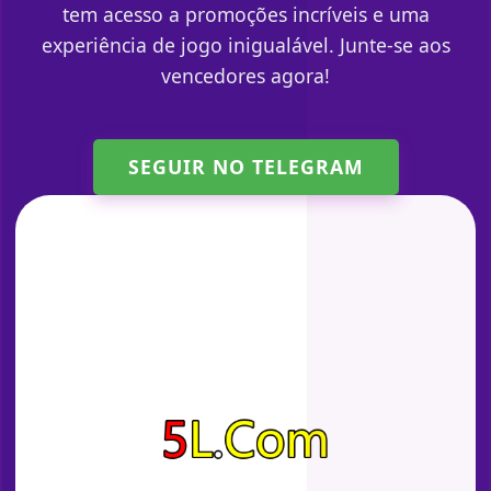
tem acesso a promoções incríveis e uma
experiência de jogo inigualável. Junte-se aos
vencedores agora!
SEGUIR NO TELEGRAM