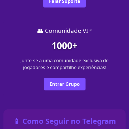
Falar Suporte
👥 Comunidade VIP
1000+
Junte-se a uma comunidade exclusiva de
jogadores e compartilhe experiências!
Entrar Grupo
📱 Como Seguir no Telegram