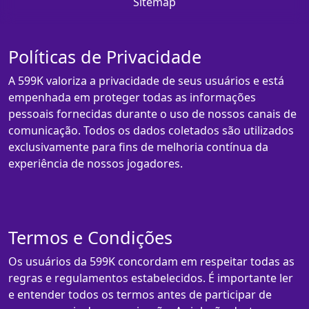
Sitemap
Políticas de Privacidade
A 599K valoriza a privacidade de seus usuários e está
empenhada em proteger todas as informações
pessoais fornecidas durante o uso de nossos canais de
comunicação. Todos os dados coletados são utilizados
exclusivamente para fins de melhoria contínua da
experiência de nossos jogadores.
Termos e Condições
Os usuários da 599K concordam em respeitar todas as
regras e regulamentos estabelecidos. É importante ler
e entender todos os termos antes de participar de