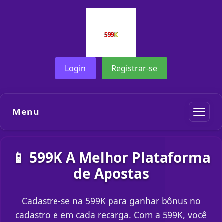
Login
Registrar-se
Menu
📱 599K A Melhor Plataforma
de Apostas
Cadastre-se na 599K para ganhar bônus no
cadastro e em cada recarga. Com a 599K, você