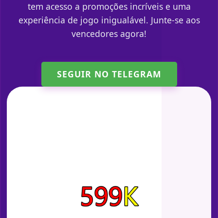
tem acesso a promoções incríveis e uma
experiência de jogo inigualável. Junte-se aos
vencedores agora!
SEGUIR NO TELEGRAM