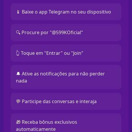
📱 Baixe o app Telegram no seu dispositivo
🔍 Procure por "@599KOficial"
👆 Toque em "Entrar" ou "Join"
🔔 Ative as notificações para não perder
nada
💬 Participe das conversas e interaja
🎁 Receba bônus exclusivos
automaticamente