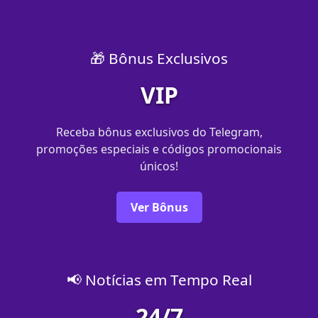
🎁 Bônus Exclusivos
VIP
Receba bônus exclusivos do Telegram,
promoções especiais e códigos promocionais
únicos!
Ver Bônus
📢 Notícias em Tempo Real
24/7