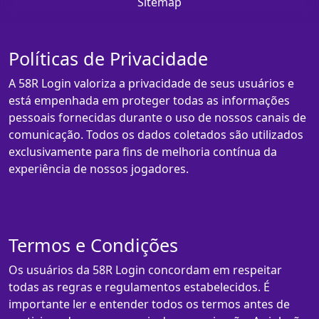
Sitemap
Políticas de Privacidade
A 58R Login valoriza a privacidade de seus usuários e
está empenhada em proteger todas as informações
pessoais fornecidas durante o uso de nossos canais de
comunicação. Todos os dados coletados são utilizados
exclusivamente para fins de melhoria contínua da
experiência de nossos jogadores.
Termos e Condições
Os usuários da 58R Login concordam em respeitar
todas as regras e regulamentos estabelecidos. É
importante ler e entender todos os termos antes de