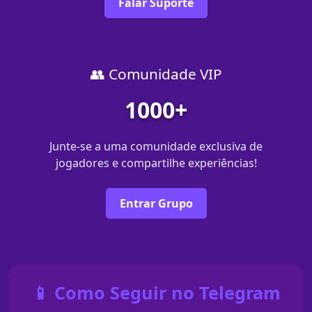
Falar Suporte
👥 Comunidade VIP
1000+
Junte-se a uma comunidade exclusiva de
jogadores e compartilhe experiências!
Entrar Grupo
📱 Como Seguir no Telegram