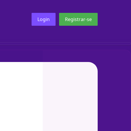
Login
Registrar-se