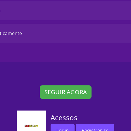
a
aticamente
SEGUIR AGORA
Acessos
Login
Registrar-se