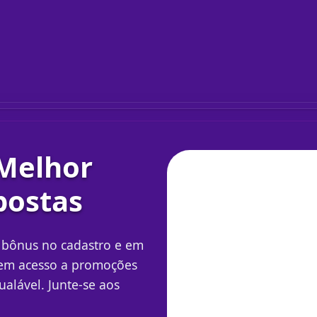
 Melhor
postas
 bônus no cadastro e em
tem acesso a promoções
ualável. Junte-se aos