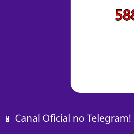
📱 Canal Oficial no Telegram!