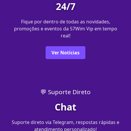
24/7
Fique por dentro de todas as novidades,
promoções e eventos da 57Wim Vip em tempo
real!
Ver Notícias
💬 Suporte Direto
Chat
Suporte direto via Telegram, respostas rápidas e
atendimento personalizado!