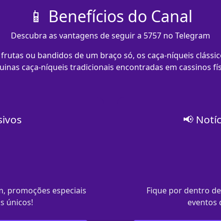
📱 Benefícios do Canal
Descubra as vantagens de seguir a 5757 no Telegram
tas ou bandidos de um braço só, os caça-níqueis clássico
inas caça-níqueis tradicionais encontradas em cassinos fís
sivos
📢 Notí
m, promoções especiais
Fique por dentro d
s únicos!
eventos 