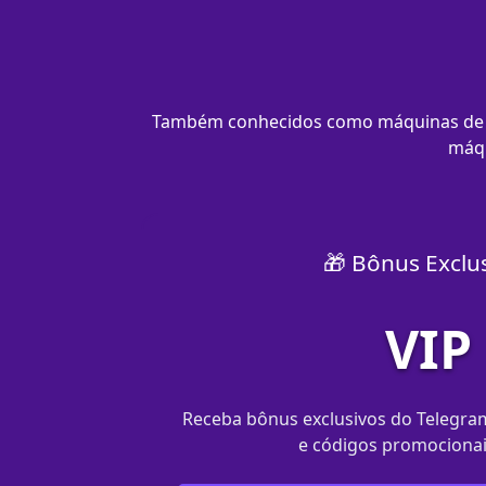
Também conhecidos como máquinas de fru
máqu
🎁 Bônus Exclu
VIP
Receba bônus exclusivos do Telegra
e códigos promocionai