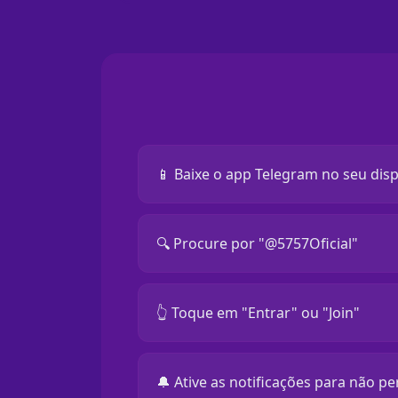
📱 Baixe o app Telegram no seu disp
🔍 Procure por "@5757Oficial"
👆 Toque em "Entrar" ou "Join"
🔔 Ative as notificações para não p