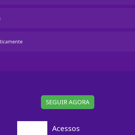
a
aticamente
SEGUIR AGORA
Acessos