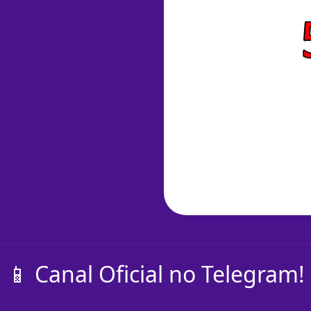
📱 Canal Oficial no Telegram!