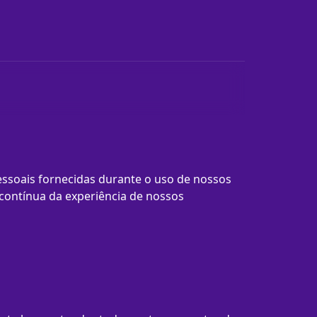
essoais fornecidas durante o uso de nossos
 contínua da experiência de nossos