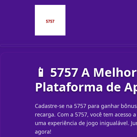
📱 5757 A Melhor
Plataforma de A
Cadastre-se na 5757 para ganhar bônus
recarga. Com a 5757, você tem acesso a
uma experiência de jogo inigualável. J
agora!