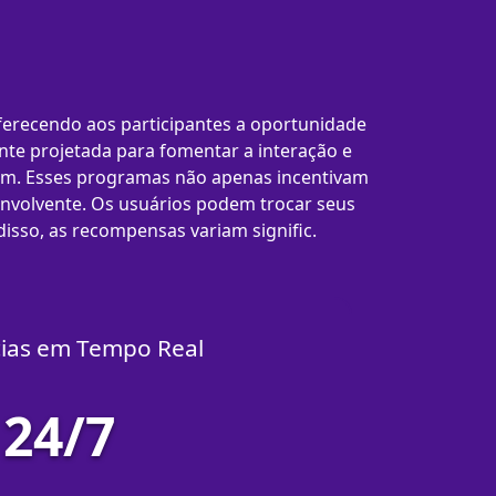
erecendo aos participantes a oportunidade
ente projetada para fomentar a interação e
am. Esses programas não apenas incentivam
envolvente. Os usuários podem trocar seus
isso, as recompensas variam signific.
cias em Tempo Real
24/7