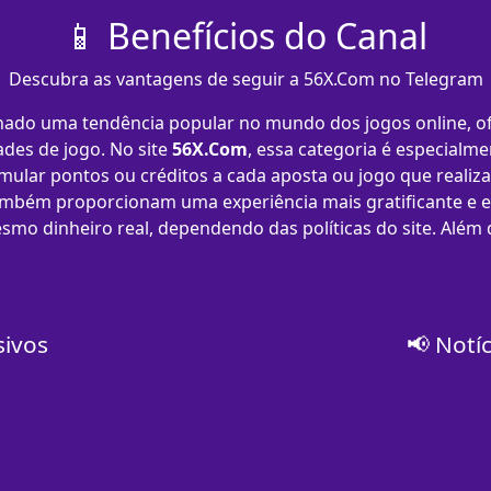
📱 Benefícios do Canal
Descubra as vantagens de seguir a 56X.Com no Telegram
do uma tendência popular no mundo dos jogos online, of
des de jogo. No site
56X.Com
, essa categoria é especialm
ular pontos ou créditos a cada aposta ou jogo que realiz
ambém proporcionam uma experiência mais gratificante e 
mo dinheiro real, dependendo das políticas do site. Além d
sivos
📢 Notí