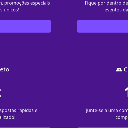
m, promoções especiais
Fique por dentro d
s únicos!
eventos da
reto
👥 
t
espostas rápidas e
Junte-se a uma com
lizado!
compa