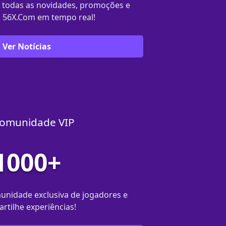
e todas as novidades, promoções e
 56X.Com em tempo real!
Ver Notícias
Comunidade VIP
1000+
unidade exclusiva de jogadores e
rtilhe experiências!