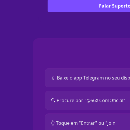
Falar Suport
📱 Baixe o app Telegram no seu disp
🔍 Procure por "@56X.ComOficial"
👆 Toque em "Entrar" ou "Join"