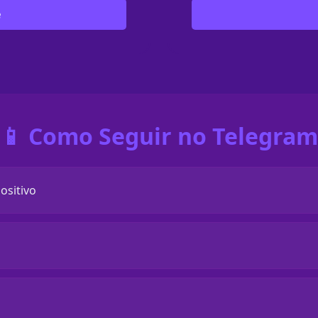
e
📱 Como Seguir no Telegram
ositivo