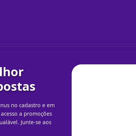
lhor
postas
nus no cadastro e em
 acesso a promoções
ualável. Junte-se aos