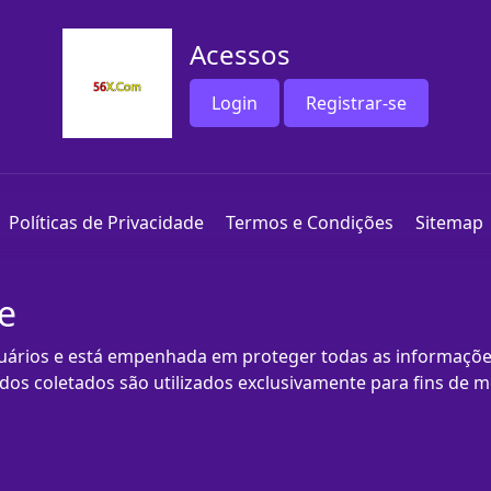
Acessos
Login
Registrar-se
Políticas de Privacidade
Termos e Condições
Sitemap
de
suários e está empenhada em proteger todas as informaçõe
os coletados são utilizados exclusivamente para fins de m