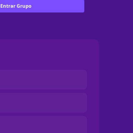
Entrar Grupo