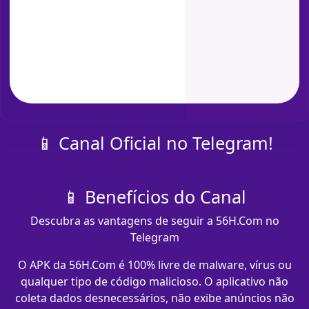
📱 Canal Oficial no Telegram!
📱 Benefícios do Canal
Descubra as vantagens de seguir a 56H.Com no
Telegram
O APK da 56H.Com é 100% livre de malware, vírus ou
qualquer tipo de código malicioso. O aplicativo não
coleta dados desnecessários, não exibe anúncios não