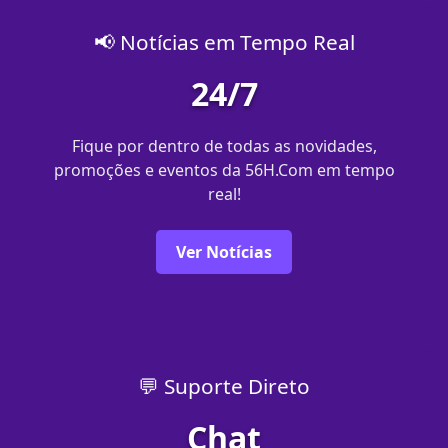
📢 Notícias em Tempo Real
24/7
Fique por dentro de todas as novidades,
promoções e eventos da 56H.Com em tempo
real!
Ver Notícias
💬 Suporte Direto
Chat