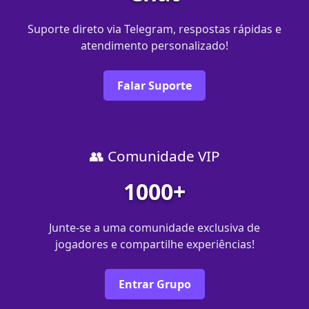
Suporte direto via Telegram, respostas rápidas e
atendimento personalizado!
Falar Suporte
👥 Comunidade VIP
1000+
Junte-se a uma comunidade exclusiva de
jogadores e compartilhe experiências!
Entrar Grupo