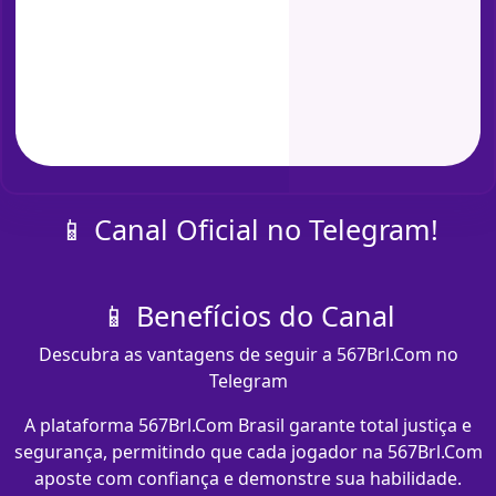
📱 Canal Oficial no Telegram!
📱 Benefícios do Canal
Descubra as vantagens de seguir a 567Brl.Com no
Telegram
A plataforma 567Brl.Com Brasil garante total justiça e
segurança, permitindo que cada jogador na 567Brl.Com
aposte com confiança e demonstre sua habilidade.