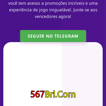
você tem acesso a promoções incríveis e uma
experiência de jogo inigualável. Junte-se aos
vencedores agora!
SEGUIR NO TELEGRAM