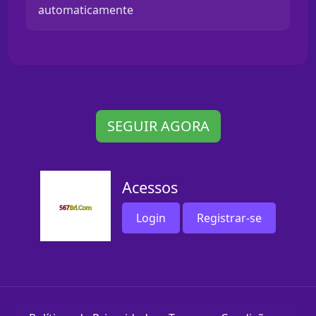
automaticamente
SEGUIR AGORA
Acessos
Login
Registrar-se