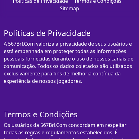
Políticas de Privacidade
Termos e Condições
Sitemap
Políticas de Privacidade
A 567Brl.Com valoriza a privacidade de seus usuários e
está empenhada em proteger todas as informações
pessoais fornecidas durante o uso de nossos canais de
comunicação. Todos os dados coletados são utilizados
exclusivamente para fins de melhoria contínua da
experiência de nossos jogadores.
Termos e Condições
Os usuários da 567Brl.Com concordam em respeitar
todas as regras e regulamentos estabelecidos. É