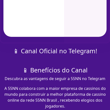
📱 Canal Oficial no Telegram!
📱 Benefícios do Canal
Descubra as vantagens de seguir a 55NN no Telegram
A 55NN colabora com a maior empresa de cassinos do
mundo para construir a melhor plataforma de cassino
online da rede 55NN Brasil , recebendo elogios dos
jogadores.