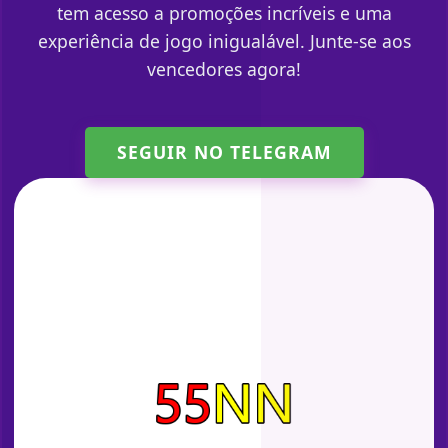
tem acesso a promoções incríveis e uma
experiência de jogo inigualável. Junte-se aos
vencedores agora!
SEGUIR NO TELEGRAM