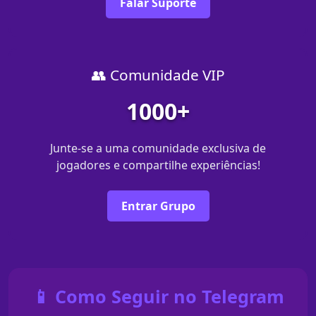
Falar Suporte
👥 Comunidade VIP
1000+
Junte-se a uma comunidade exclusiva de
jogadores e compartilhe experiências!
Entrar Grupo
📱 Como Seguir no Telegram