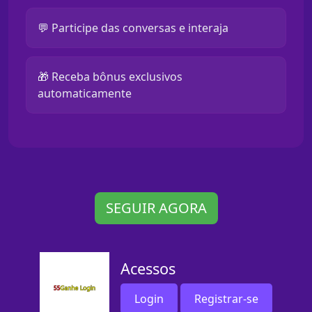
💬 Participe das conversas e interaja
🎁 Receba bônus exclusivos
automaticamente
SEGUIR AGORA
Acessos
Login
Registrar-se