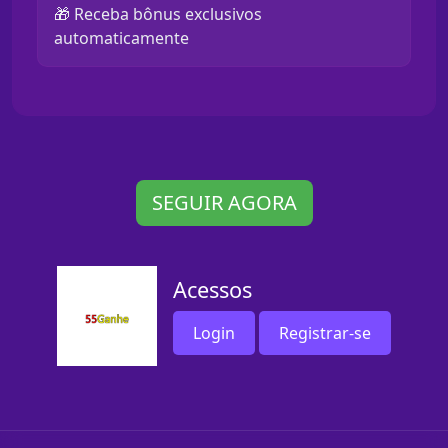
🎁 Receba bônus exclusivos
automaticamente
SEGUIR AGORA
Acessos
Login
Registrar-se