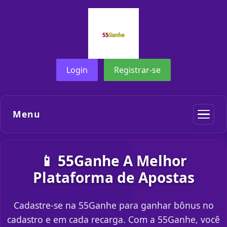
Login
Registrar-se
Menu
📱 55Ganhe A Melhor
Plataforma de Apostas
Cadastre-se na 55Ganhe para ganhar bônus no
cadastro e em cada recarga. Com a 55Ganhe, você