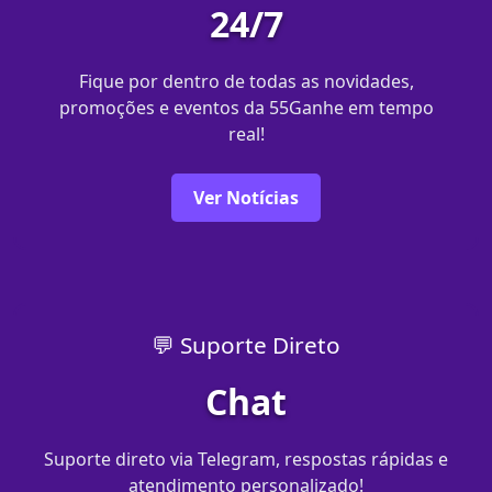
24/7
Fique por dentro de todas as novidades,
promoções e eventos da 55Ganhe em tempo
real!
Ver Notícias
💬 Suporte Direto
Chat
Suporte direto via Telegram, respostas rápidas e
atendimento personalizado!