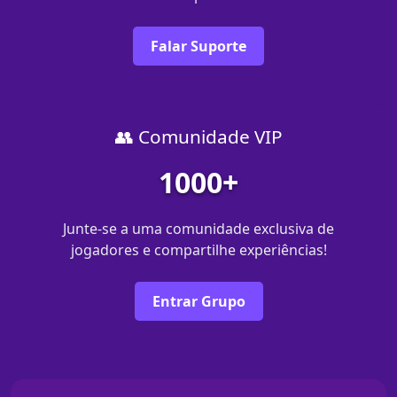
Falar Suporte
👥 Comunidade VIP
1000+
Junte-se a uma comunidade exclusiva de
jogadores e compartilhe experiências!
Entrar Grupo