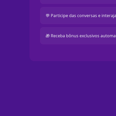
💬 Participe das conversas e interaj
🎁 Receba bônus exclusivos autom