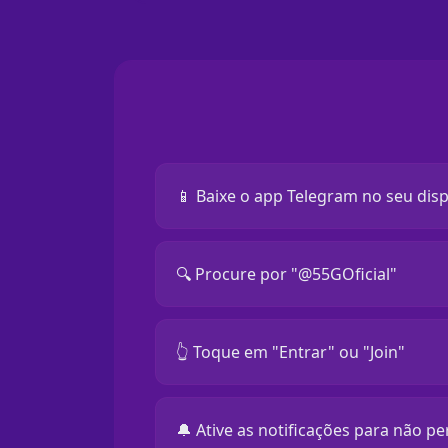
📱 Baixe o app Telegram no seu disp
🔍 Procure por "@55GOficial"
👆 Toque em "Entrar" ou "Join"
🔔 Ative as notificações para não p