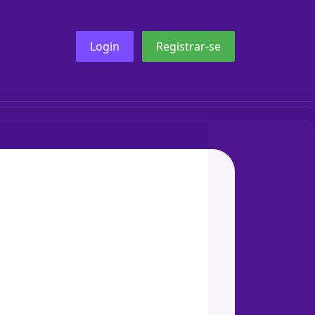
Login
Registrar-se