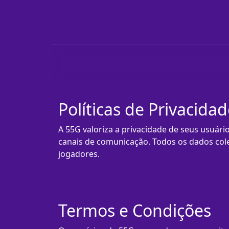
Políticas de Privacida
A 55G valoriza a privacidade de seus usuár
canais de comunicação. Todos os dados cole
jogadores.
Termos e Condições