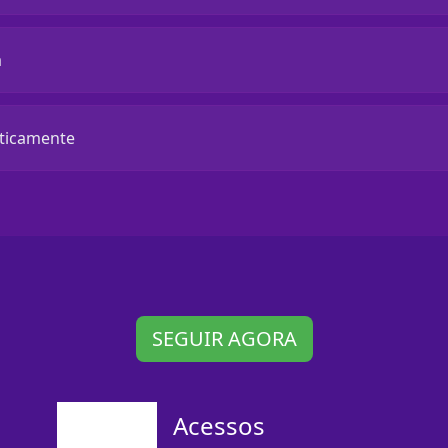
a
aticamente
SEGUIR AGORA
Acessos