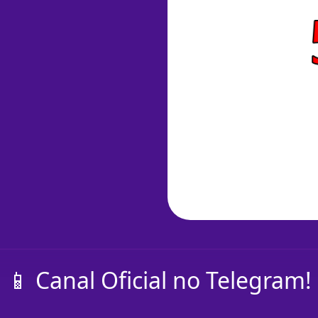
📱 Canal Oficial no Telegram!