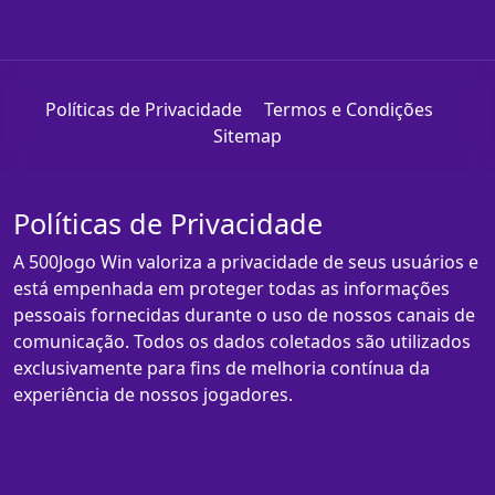
Políticas de Privacidade
Termos e Condições
Sitemap
Políticas de Privacidade
A 500Jogo Win valoriza a privacidade de seus usuários e
está empenhada em proteger todas as informações
pessoais fornecidas durante o uso de nossos canais de
comunicação. Todos os dados coletados são utilizados
exclusivamente para fins de melhoria contínua da
experiência de nossos jogadores.