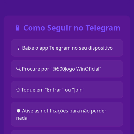
📱 Como Seguir no Telegram
📱 Baixe o app Telegram no seu dispositivo
🔍 Procure por "@500Jogo WinOficial"
👆 Toque em "Entrar" ou "Join"
🔔 Ative as notificações para não perder
nada