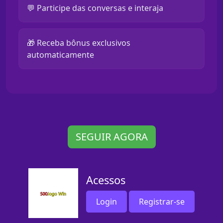
💬 Participe das conversas e interaja
🎁 Receba bônus exclusivos
automaticamente
SEGUIR AGORA
Acessos
Login
Registrar-se