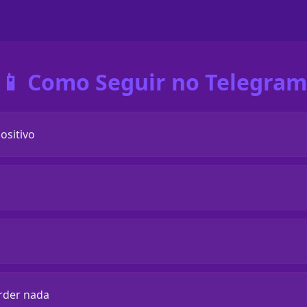
📱 Como Seguir no Telegram
ositivo
erder nada