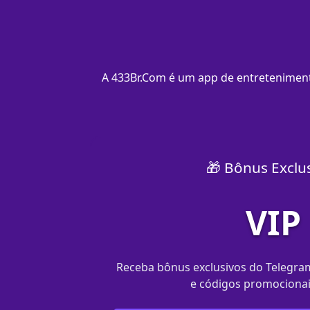
A 433Br.Com é um app de entreteniment
🎁 Bônus Exclu
VIP
Receba bônus exclusivos do Telegra
e códigos promocionai