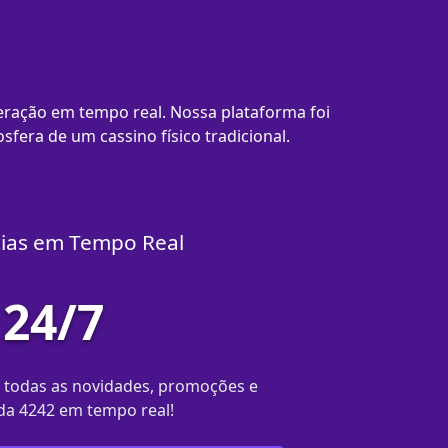
eração em tempo real. Nossa plataforma foi
fera de um cassino físico tradicional.
cias em Tempo Real
24/7
e todas as novidades, promoções e
da 4242 em tempo real!