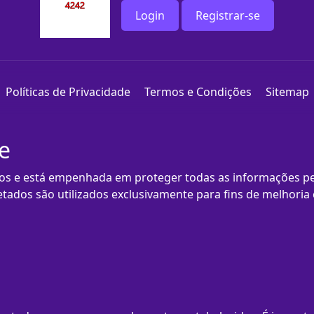
Login
Registrar-se
Políticas de Privacidade
Termos e Condições
Sitemap
de
rios e está empenhada em proteger todas as informações p
tados são utilizados exclusivamente para fins de melhoria