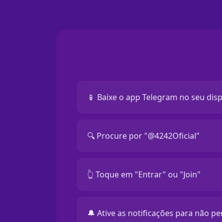
📱 Baixe o app Telegram no seu disp
🔍 Procure por "@4242Oficial"
👆 Toque em "Entrar" ou "Join"
🔔 Ative as notificações para não p