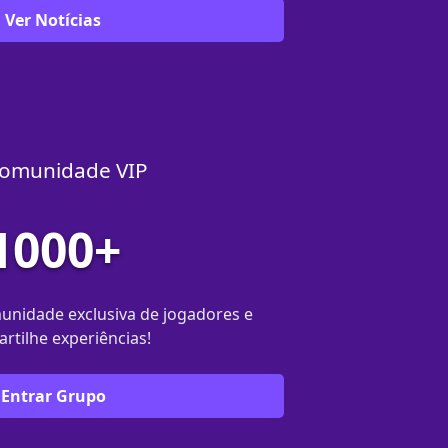
Ver Notícias
Comunidade VIP
1000+
unidade exclusiva de jogadores e
rtilhe experiências!
Entrar Grupo