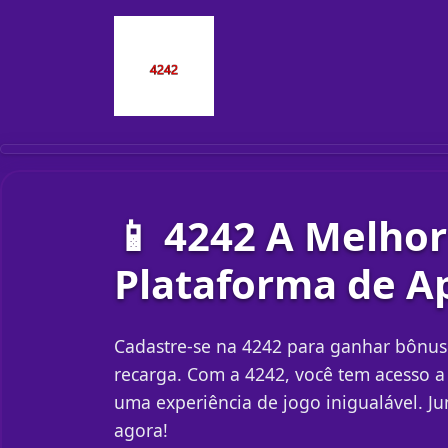
📱 4242 A Melhor
Plataforma de A
Cadastre-se na 4242 para ganhar bônus
recarga. Com a 4242, você tem acesso a
uma experiência de jogo inigualável. J
agora!