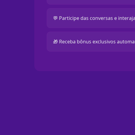
💬 Participe das conversas e interaj
🎁 Receba bônus exclusivos autom