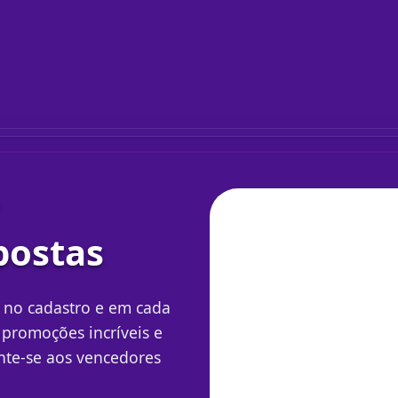
postas
 no cadastro e em cada
 promoções incríveis e
unte-se aos vencedores