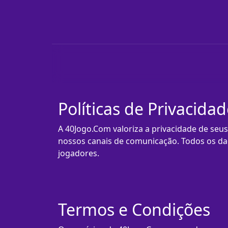
Políticas de Privacida
A 40Jogo.Com valoriza a privacidade de seu
nossos canais de comunicação. Todos os dad
jogadores.
Termos e Condições