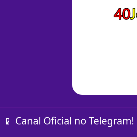
📱 Canal Oficial no Telegram!