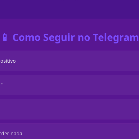
📱 Como Seguir no Telegram
ositivo
l"
erder nada