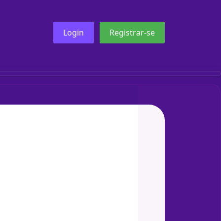
Login
Registrar-se