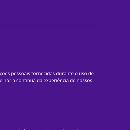
ções pessoais fornecidas durante o uso de
elhoria contínua da experiência de nossos