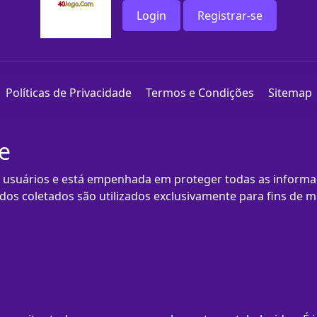
Login
Registrar-se
Políticas de Privacidade
Termos e Condições
Sitemap
de
s usuários e está empenhada em proteger todas as informa
os coletados são utilizados exclusivamente para fins de m