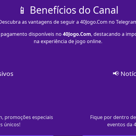
📱 Benefícios do Canal
Descubra as vantagens de seguir a 40Jogo.Com no Telegra
e pagamento disponíveis no
40Jogo.Com
, destacando a imp
na experiência de jogo online.
sivos
📢 Notí
m, promoções especiais
Fique por dentro d
s únicos!
eventos da 