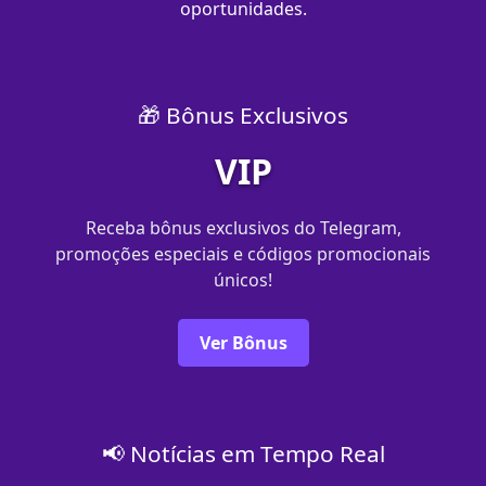
oportunidades.
🎁 Bônus Exclusivos
VIP
Receba bônus exclusivos do Telegram,
promoções especiais e códigos promocionais
únicos!
Ver Bônus
📢 Notícias em Tempo Real