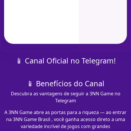
📱 Canal Oficial no Telegram!
📱 Benefícios do Canal
Descubra as vantagens de seguir a 3NN Game no
Telegram
A 3NN Game abre as portas para a riqueza — ao entrar
na 3NN Game Brasil , você ganha acesso direto a uma
variedade incrível de jogos com grandes