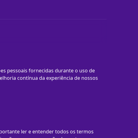
es pessoais fornecidas durante o uso de
elhoria contínua da experiência de nossos
portante ler e entender todos os termos