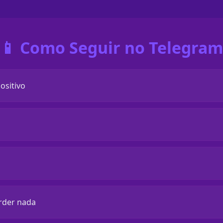
📱 Como Seguir no Telegram
ositivo
erder nada