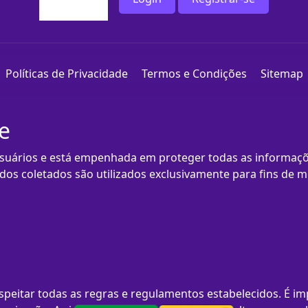
Políticas de Privacidade
Termos e Condições
Sitemap
de
 usuários e está empenhada em proteger todas as informaçõ
os coletados são utilizados exclusivamente para fins de m
eitar todas as regras e regulamentos estabelecidos. É im