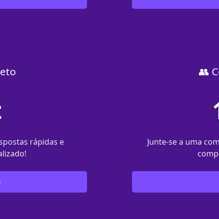
reto
👥 
t
espostas rápidas e
Junte-se a uma com
lizado!
compa
e