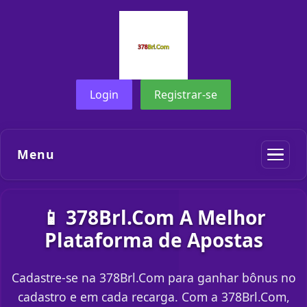
Login
Registrar-se
Menu
📱 378Brl.Com A Melhor
Plataforma de Apostas
Cadastre-se na 378Brl.Com para ganhar bônus no
cadastro e em cada recarga. Com a 378Brl.Com,