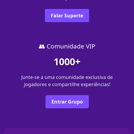
Falar Suporte
👥 Comunidade VIP
1000+
Junte-se a uma comunidade exclusiva de
jogadores e compartilhe experiências!
Entrar Grupo