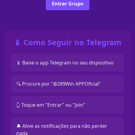
Entrar Grupo
📱 Como Seguir no Telegram
📱 Baixe o app Telegram no seu dispositivo
🔍 Procure por "@289Win APPOficial"
👆 Toque em "Entrar" ou "Join"
🔔 Ative as notificações para não perder
nada