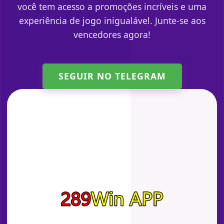
você tem acesso a promoções incríveis e uma
experiência de jogo inigualável. Junte-se aos
vencedores agora!
SEGUIR NO TELEGRAM