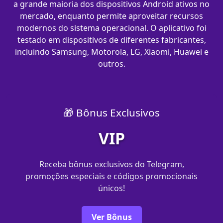
a grande maioria dos dispositivos Android ativos no
mercado, enquanto permite aproveitar recursos
modernos do sistema operacional. O aplicativo foi
testado em dispositivos de diferentes fabricantes,
incluindo Samsung, Motorola, LG, Xiaomi, Huawei e
outros.
🎁 Bônus Exclusivos
VIP
Receba bônus exclusivos do Telegram,
promoções especiais e códigos promocionais
únicos!
Ver Bônus