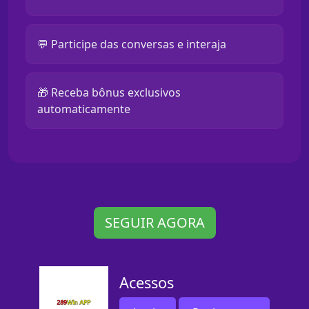
💬 Participe das conversas e interaja
🎁 Receba bônus exclusivos
automaticamente
SEGUIR AGORA
Acessos