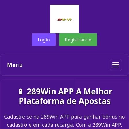
Login
Registrar-se
Menu
📱 289Win APP A Melhor
Plataforma de Apostas
Cadastre-se na 289Win APP para ganhar bônus no
cadastro e em cada recarga. Com a 289Win APP,