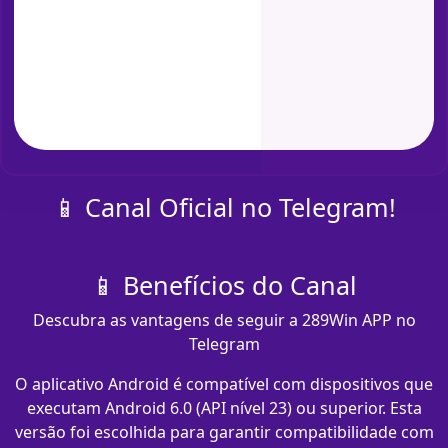
📱 Canal Oficial no Telegram!
📱 Benefícios do Canal
Descubra as vantagens de seguir a 289Win APP no
Telegram
O aplicativo Android é compatível com dispositivos que
executam Android 6.0 (API nível 23) ou superior. Esta
versão foi escolhida para garantir compatibilidade com