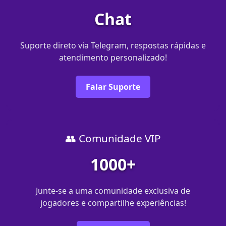
Chat
Suporte direto via Telegram, respostas rápidas e
atendimento personalizado!
Falar Suporte
👥 Comunidade VIP
1000+
Junte-se a uma comunidade exclusiva de
jogadores e compartilhe experiências!