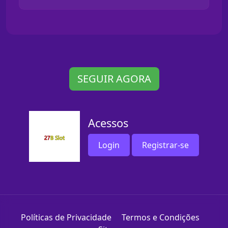
SEGUIR AGORA
Acessos
Login
Registrar-se
Políticas de Privacidade
Termos e Condições