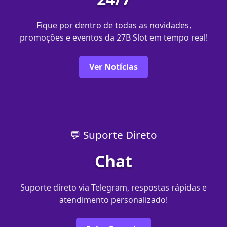
Fique por dentro de todas as novidades,
promoções e eventos da 27B Slot em tempo real!
Ver Notícias
💬 Suporte Direto
Chat
Suporte direto via Telegram, respostas rápidas e
atendimento personalizado!