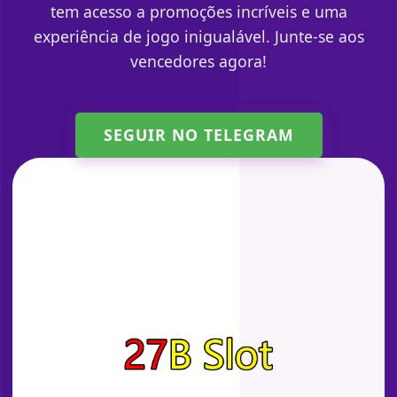
tem acesso a promoções incríveis e uma
experiência de jogo inigualável. Junte-se aos
vencedores agora!
SEGUIR NO TELEGRAM