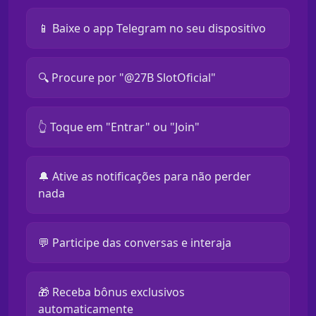
📱 Baixe o app Telegram no seu dispositivo
🔍 Procure por "@27B SlotOficial"
👆 Toque em "Entrar" ou "Join"
🔔 Ative as notificações para não perder
nada
💬 Participe das conversas e interaja
🎁 Receba bônus exclusivos
automaticamente