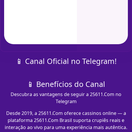
📱 Canal Oficial no Telegram!
📱 Benefícios do Canal
Descubra as vantagens de seguir a 25611.Com no
Telegram
Desde 2019, a 25611.Com oferece cassinos online — a
plataforma 25611.Com Brasil suporta crupiês reais e
interação ao vivo para uma experiência mais autêntica.