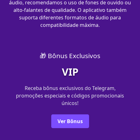
áudio, recomendamos o uso de fones de ouvido ou
alto-falantes de qualidade. O aplicativo também
suporta diferentes formatos de áudio para
compatibilidade máxima.
🎁 Bônus Exclusivos
VIP
Receba bônus exclusivos do Telegram,
promoções especiais e códigos promocionais
únicos!
Ver Bônus