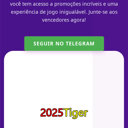
você tem acesso a promoções incríveis e uma
experiência de jogo inigualável. Junte-se aos
vencedores agora!
SEGUIR NO TELEGRAM