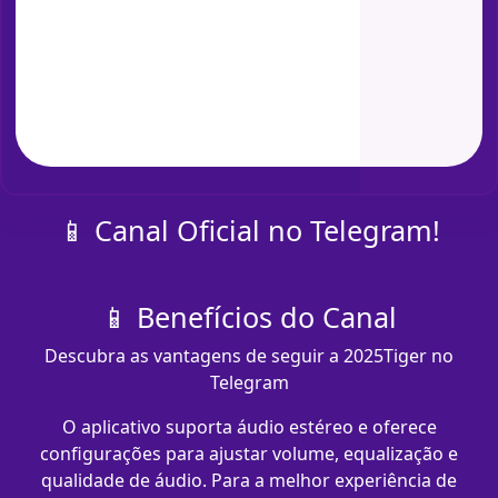
📱 Canal Oficial no Telegram!
📱 Benefícios do Canal
Descubra as vantagens de seguir a 2025Tiger no
Telegram
O aplicativo suporta áudio estéreo e oferece
configurações para ajustar volume, equalização e
qualidade de áudio. Para a melhor experiência de