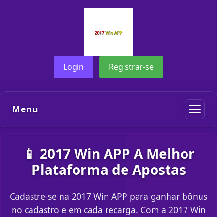
Login
Registrar-se
Menu
📱 2017 Win APP A Melhor
Plataforma de Apostas
Cadastre-se na 2017 Win APP para ganhar bônus
no cadastro e em cada recarga. Com a 2017 Win