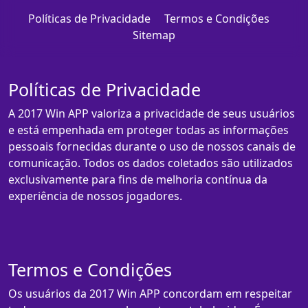
Políticas de Privacidade
Termos e Condições
Sitemap
Políticas de Privacidade
A 2017 Win APP valoriza a privacidade de seus usuários
e está empenhada em proteger todas as informações
pessoais fornecidas durante o uso de nossos canais de
comunicação. Todos os dados coletados são utilizados
exclusivamente para fins de melhoria contínua da
experiência de nossos jogadores.
Termos e Condições
Os usuários da 2017 Win APP concordam em respeitar