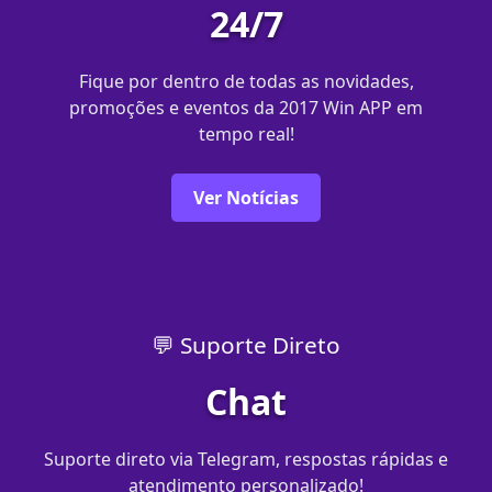
24/7
Fique por dentro de todas as novidades,
promoções e eventos da 2017 Win APP em
tempo real!
Ver Notícias
💬 Suporte Direto
Chat
Suporte direto via Telegram, respostas rápidas e
atendimento personalizado!