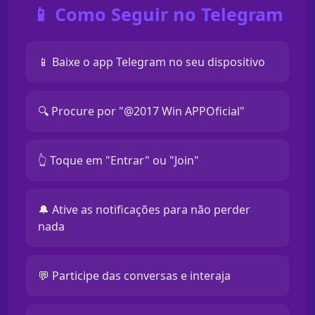
📱 Como Seguir no Telegram
📱 Baixe o app Telegram no seu dispositivo
🔍 Procure por "@2017 Win APPOficial"
👆 Toque em "Entrar" ou "Join"
🔔 Ative as notificações para não perder
nada
💬 Participe das conversas e interaja