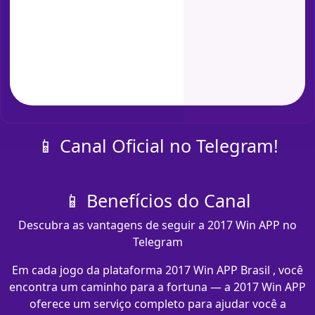
📱 Canal Oficial no Telegram!
📱 Benefícios do Canal
Descubra as vantagens de seguir a 2017 Win APP no
Telegram
Em cada jogo da plataforma 2017 Win APP Brasil , você
encontra um caminho para a fortuna — a 2017 Win APP
oferece um serviço completo para ajudar você a