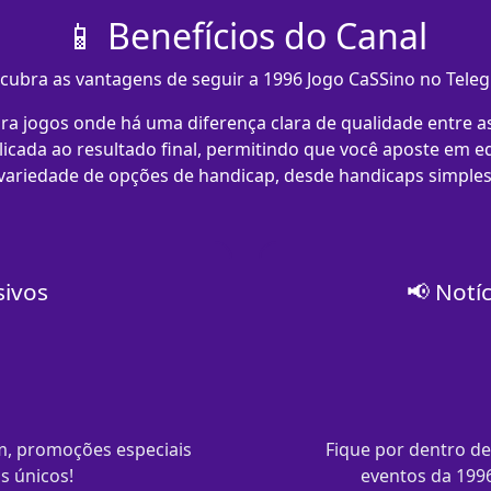
📱 Benefícios do Canal
cubra as vantagens de seguir a 1996 Jogo CaSSino no Tele
ara jogos onde há uma diferença clara de qualidade entre 
icada ao resultado final, permitindo que você aposte em eq
variedade de opções de handicap, desde handicaps simples 
sivos
📢 Notí
m, promoções especiais
Fique por dentro d
s únicos!
eventos da 199