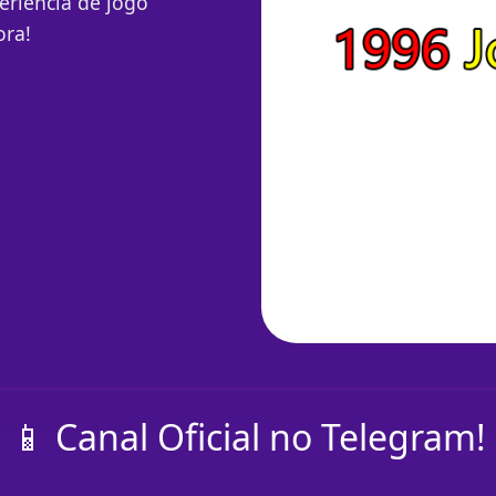
eriência de jogo
ora!
📱 Canal Oficial no Telegram!