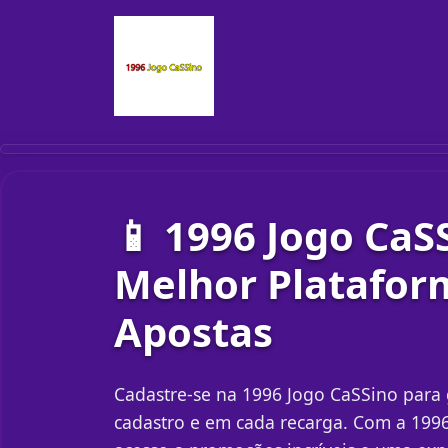
📱 1996 Jogo CaS
Melhor Platafor
Apostas
Cadastre-se na 1996 Jogo CaSSino para
cadastro e em cada recarga. Com a 199