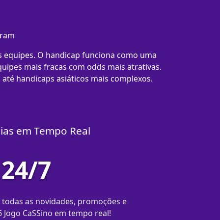
gram
as equipes. O handicap funciona como uma
uipes mais fracas com odds mais atrativas.
até handicaps asiáticos mais complexos.
cias em Tempo Real
24/7
e todas as novidades, promoções e
6 Jogo CaSSino em tempo real!