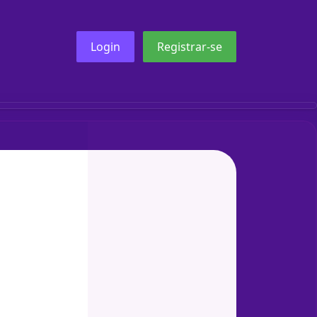
Login
Registrar-se