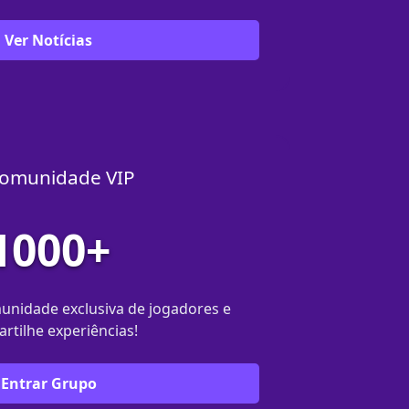
Ver Notícias
Comunidade VIP
1000+
unidade exclusiva de jogadores e
rtilhe experiências!
Entrar Grupo