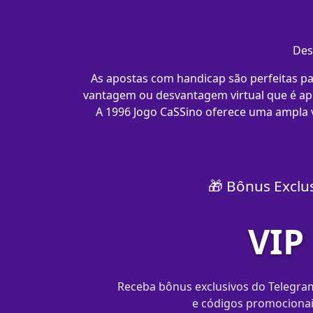
Des
As apostas com handicap são perfeitas p
vantagem ou desvantagem virtual que é apl
A 1996 Jogo CaSSino oferece uma ampla 
🎁 Bônus Exclu
VIP
Receba bônus exclusivos do Telegra
e códigos promocionai