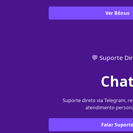
Ver Bônus
💬 Suporte Di
Cha
Suporte direto via Telegram, r
atendimento persona
Falar Suport