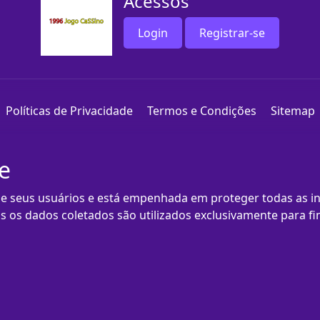
Acessos
Login
Registrar-se
Políticas de Privacidade
Termos e Condições
Sitemap
de
 de seus usuários e está empenhada em proteger todas as 
 os dados coletados são utilizados exclusivamente para fi